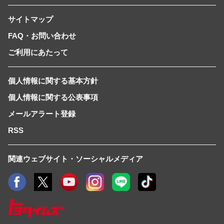
サイトマップ
FAQ・お問い合わせ
ご利用にあたって
個人情報に関する基本方針
個人情報に関する公表事項
メールアラート登録
RSS
関連ウェブサイト・ソーシャルメディア