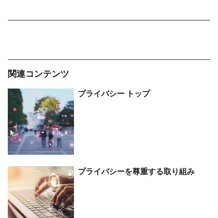
関連コンテンツ
プライバシー トップ
プライバシーを
尊重する
取り組み