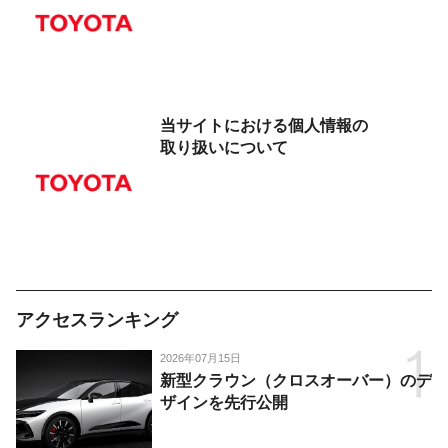
当サイトにおける
個人情報
の
取り扱いについて
アクセスランキング
2026年07月15日
新型クラウン（クロスオーバー）のデ
ザインを先行公開