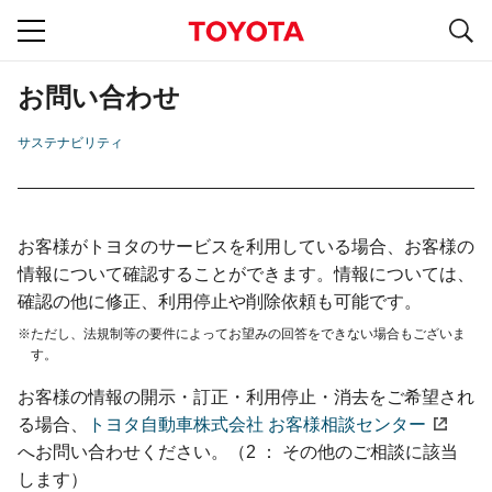
S
navigation
お問い合わせ
サステナビリティ
お客様がトヨタのサービスを利用している場合、お客様の
情報について確認することができます。情報については、
確認の他に修正、利用停止や削除依頼も可能です。
ただし、法規制等の要件によってお望みの回答をできない場合もございま
す。
お客様の情報の開示・訂正・利用停止・消去をご希望され
る場合、
トヨタ自動車株式会社 お客様相談センター
へお問い合わせください。（2 ： その他のご相談に該当
します）