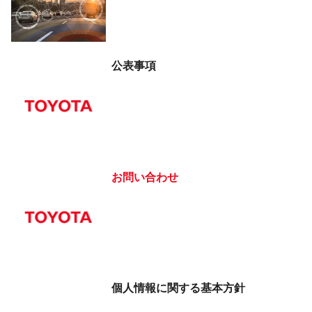
公表事項
お問い合わせ
個人情報に関する
基本方針