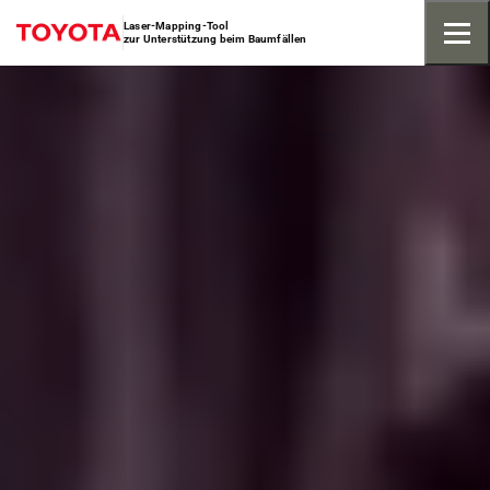
Laser-Mapping-Tool
zur Unterstützung beim Baumfällen