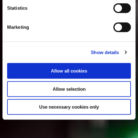
Statistics
Marketing
Show details
Allow all cookies
Allow selection
Use necessary cookies only