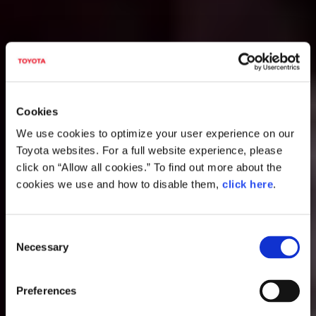
Cookies
We use cookies to optimize your user experience on our
Toyota websites. For a full website experience, please
click on “Allow all cookies.” To find out more about the
cookies we use and how to disable them,
click here
.
Consent
Necessary
Selection
Preferences