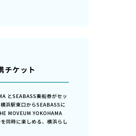
域連携チケット
AMA とSEABASS乗船券がセッ
横浜駅東口からSEABASSに
 MOVEUM YOKOHAMA
力を同時に楽しめる、横浜らし