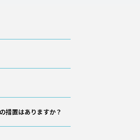
の措置はありますか？