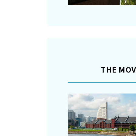
THE MO