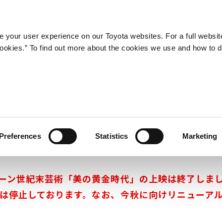
 your user experience on our Toyota websites. For a full websit
 cookies.” To find out more about the cookies we use and how to 
スペシャルチケット
Preferences
Statistics
Marketing
ーン世紀末芸術「美の黄金時代」の
上映は終了しま
は停止しております。
なお、今秋に向けリニューア