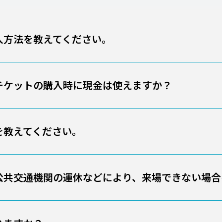
入方法を教えてください。
チケットの購入時に現金は使えますか？
を教えてください。
公共交通機関の運休などにより、来場できない場合