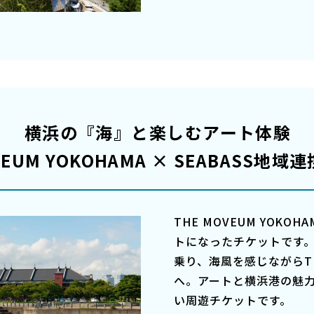
横浜の『海』と楽しむアート体験
VEUM YOKOHAMA × SEABASS地
THE MOVEUM YOKOH
トになったチケットです。
乗り、海風を感じながらTHE
へ。アートと横浜港の魅
い周遊チケットです。