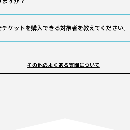
りますか？
でチケットを購入できる対象者を教えてください。
その他のよくある質問について