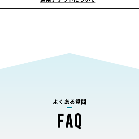
よくある質問