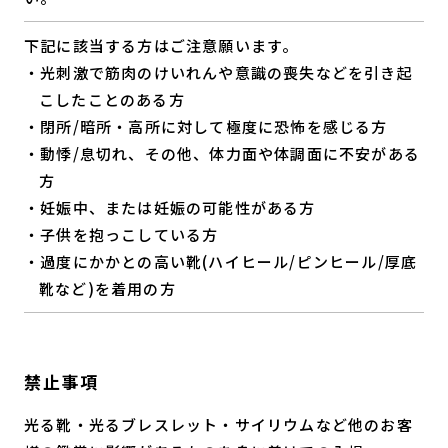
下記に該当する方はご注意願います。
・光刺激で筋肉のけいれんや意識の喪失などを引き起
こしたことのある方
・閉所/暗所・高所に対して極度に恐怖を感じる方
・動悸/息切れ、その他、体力面や体調面に不安がある
方
・妊娠中、または妊娠の可能性がある方
・子供を抱っこしている方
・過度にかかとの高い靴(ハイヒール/ピンヒール/厚底
靴など)を着用の方
禁止事項
光る靴・光るブレスレット・サイリウムなど他のお客