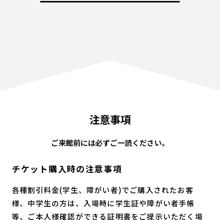
注意事項
ご来館前には必ずご一読ください。
チケット購入時の注意事項
各種割引料金(学生、障がい者)でご購入されたお客
様、中学生の方は、入場時に学生証や障がい者手帳
等、ご本人様確認ができる証明書をご提示いただく場