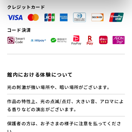
クレジットカード
コード決済
館内における体験について
光の刺激が強い場所や、暗い場所がございます。
作品の特性上、光の点滅/点灯、大きい音、アロマによ
る香りなどの演出がございます。
保護者の方は、お子さまの様子に注意を払ってくださ
い。