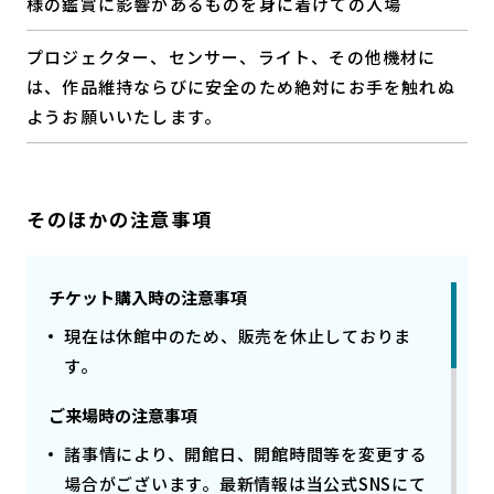
様の鑑賞に影響があるものを身に着けての入場
プロジェクター、センサー、ライト、その他機材に
は、
作品維持ならびに安全のため絶対にお手を触れぬ
ようお願いいたします。
そのほかの注意事項
チケット購入時の注意事項
現在は休館中のため、販売を休止しておりま
す。
ご来場時の注意事項
諸事情により、開館日、開館時間等を変更する
場合がございます。最新情報は当公式SNSにて