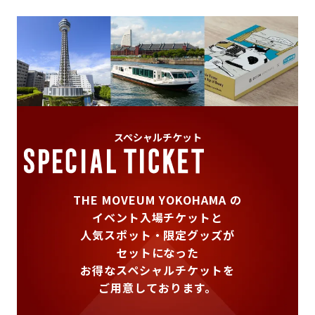
スペシャルチケット
THE MOVEUM YOKOHAMA の
イベント入場チケットと
人気スポット・限定グッズが
セットになった
お得なスペシャルチケットを
ご用意しております。