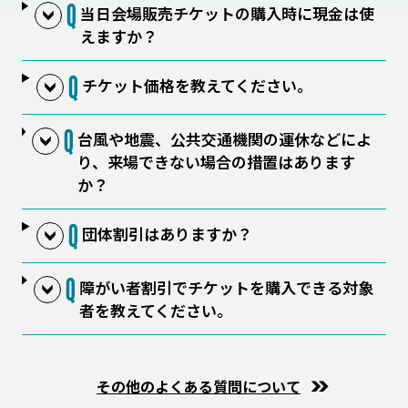
当日会場販売チケットの購入時に現金は使
えますか？
チケット価格を教えてください。
台風や地震、公共交通機関の運休などによ
り、来場できない場合の措置はあります
か？
団体割引はありますか？
障がい者割引でチケットを購入できる対象
者を教えてください。
その他のよくある質問について