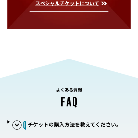
スペシャルチケットについて
よくある質問
チケットの購入方法を教えてください。