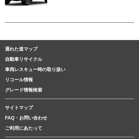
やすいサイズとし、より気軽に「移動
の自由」を提供-
通れた道マップ
自動車リサイクル
車両レスキュー時の取り扱い
リコール情報
グレード情報検索
サイトマップ
FAQ・お問い合わせ
ご利用にあたって