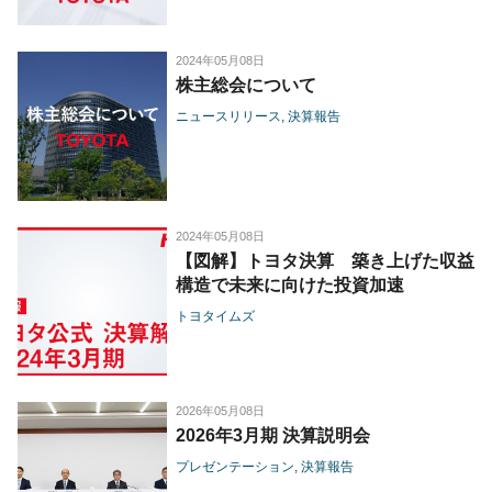
2024年05月08日
株主総会について
ニュースリリース
決算報告
2024年05月08日
【図解】トヨタ決算 築き上げた収益
構造で未来に向けた投資加速
トヨタイムズ
2026年05月08日
2026年3月期 決算説明会
プレゼンテーション
決算報告