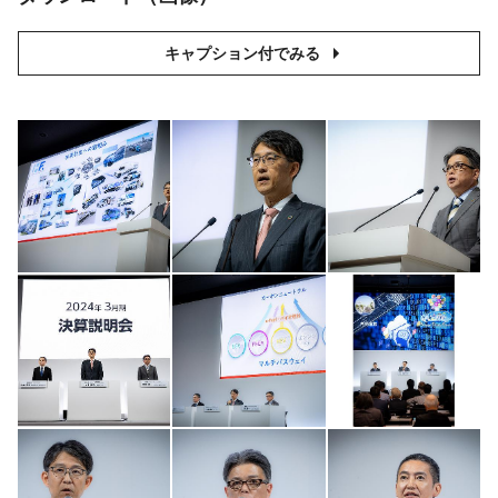
キャプション付でみる