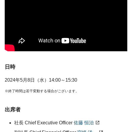
日時
2024年5月8日（水）
14:00～15:30
終了時間は若干変動する場合がございます。
出席者
社長 Chief Executive Officer
佐藤 恒治