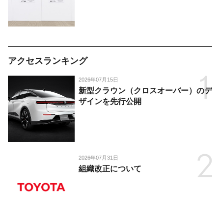
アクセスランキング
2026年07月15日
新型クラウン（クロスオーバー）のデ
ザインを先行公開
2026年07月31日
組織改正について