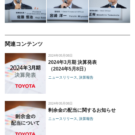
関連コンテンツ
2024年05月08日
2024年3月期 決算発表
（2024年5月8日）
ニュースリリース
決算報告
2024年05月08日
剰余金の配当に関するお知らせ
ニュースリリース
決算報告