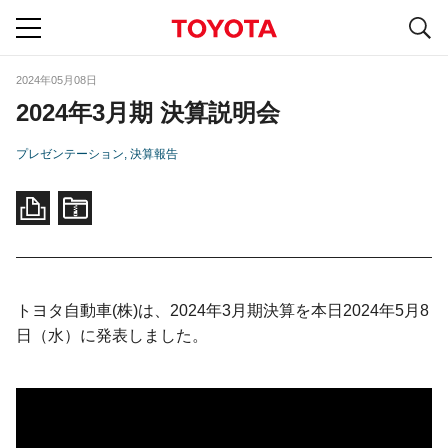
S
navigation
2024年05月08日
2024年3月期 決算説明会
プレゼンテーション
決算報告
トヨタ自動車(株)は、2024年3月期決算を本日2024年5月8
日（水）に発表しました。