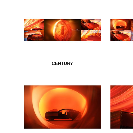
CENTURY