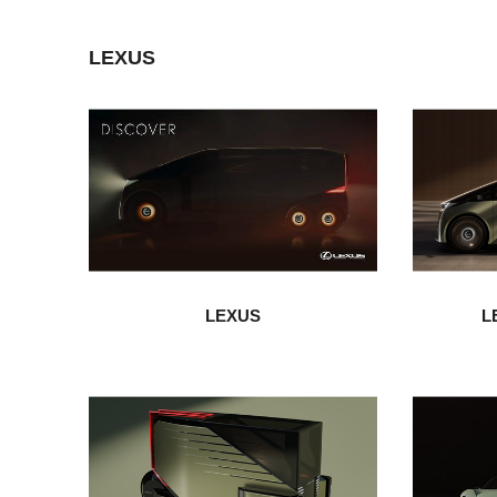
LEXUS
LEXUS
L