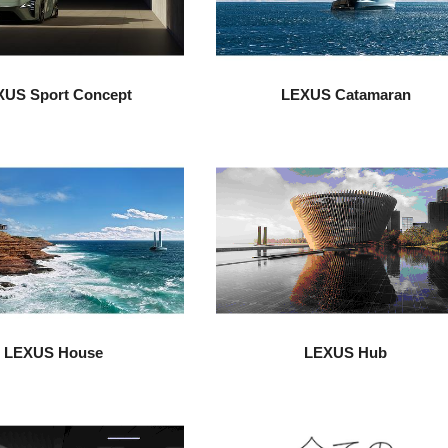
XUS Sport Concept
LEXUS Catamaran
LEXUS House
LEXUS Hub