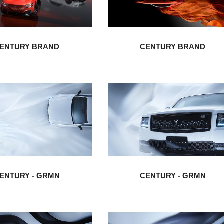
ENTURY BRAND
CENTURY BRAND
ENTURY - GRMN
CENTURY - GRMN