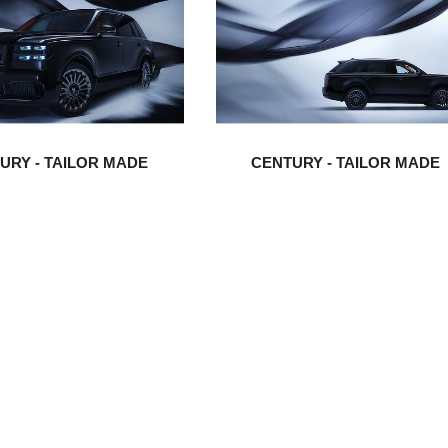
URY -
TAILOR MADE
CENTURY -
TAILOR MADE