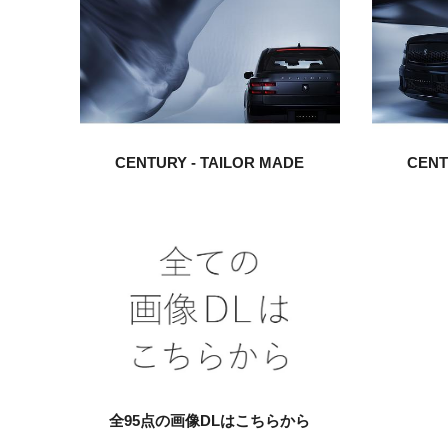
CENTURY -
TAILOR MADE
CENT
全95点の画像DLはこちらから