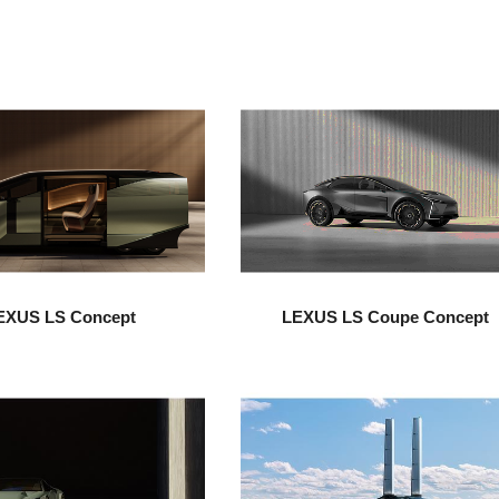
EXUS LS Concept
LEXUS LS Coupe Concept