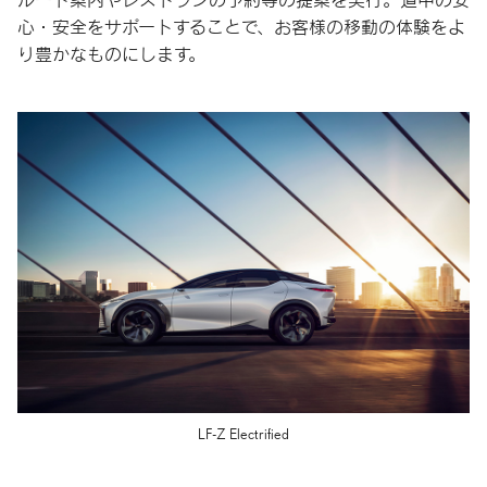
ルート案内やレストランの予約等の提案を実行。道中の安
心・安全をサポートすることで、お客様の移動の体験をよ
り豊かなものにします。
LF-Z Electrified