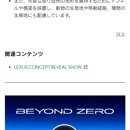
また、可能な限り自然の地形を維持するためにトンネ
ルや橋梁を設置し、動物の生息地や移動経路、植物の
生育地にも配慮しています。
以上
関連コンテンツ
LEXUS CONCEPT REVEAL SHOW