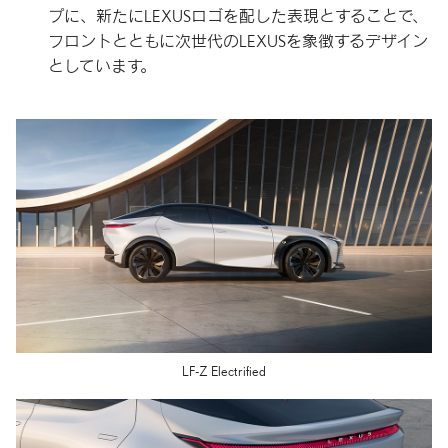
プに、新たにLEXUSロゴを配した表現とすることで、
フロントとともに次世代のLEXUSを象徴するデザイン
としています。
LF-Z Electrified