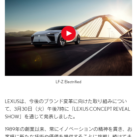
LF-Z Electrified
LEXUSは、今後のブランド変革に向けた取り組みについ
て、3月30日（火）午後7時に「LEXUS CONCEPT REVEAL
SHOW」を通じて発表しました。
1989年の創業以来、常にイノベーションの精神を貫き、お
客様に新たな技術や価値を提供することに挑戦し続けてま