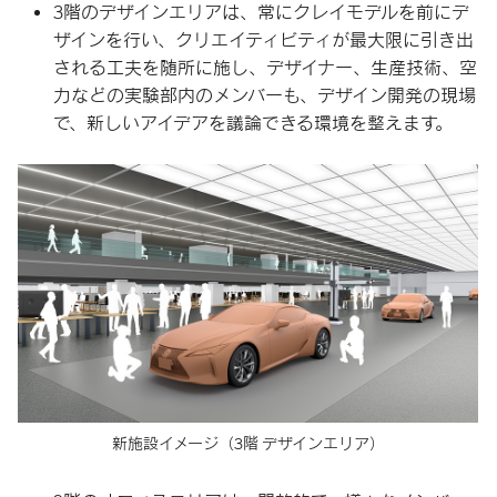
3階のデザインエリアは、常にクレイモデルを前にデ
ザインを行い、クリエイティビティが最大限に引き出
される工夫を随所に施し、デザイナー、生産技術、空
力などの実験部内のメンバーも、デザイン開発の現場
で、新しいアイデアを議論できる環境を整えます。
新施設イメージ
（3階 デザインエリア）