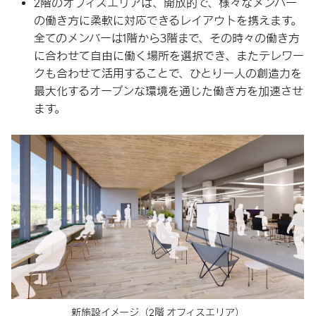
2階のオフィスエリアは、開放的で、様々なメンバー
の働き方に柔軟に対応できるレイアウトを携えます。
全てのメンバーは1階から3階まで、その時々の働き方
に合わせて自由に働く場所を選択でき、またテレワー
クも合わせて活用することで、ひとり一人の創造力を
最大化するオープンな環境を通じた働き方を加速させ
ます。
新施設イメージ
（2階 オフィスエリア）