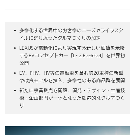
多様化する世界中のお客様のニーズやライフスタ
イルに寄り添ったクルマづくりの加速
LEXUSが電動化により実現する新しい価値を示唆
するEVコンセプトカー「LF-Z Electrified」を世界初
公開
EV、PHV、HV等の電動車を含む約20車種の新型
や改良モデルを投入、多様性のある商品群を展開
新たに事業拠点を開設、開発・デザイン・生産技
術・企画部門が一体となった創造的なクルマづく
り