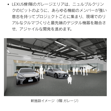
LEXUS棟1階のガレージエリアは、ニュルブルクリン
クのピットのように、あらゆる機能のメンバーが強い
意志を持ってプロジェクトごとに集まり、現場でのリ
アルなクルマづくりと最先端のデジタル機器を融合さ
せ、アジャイルな開発を進めます。
新施設イメージ
（1階 ガレージ）