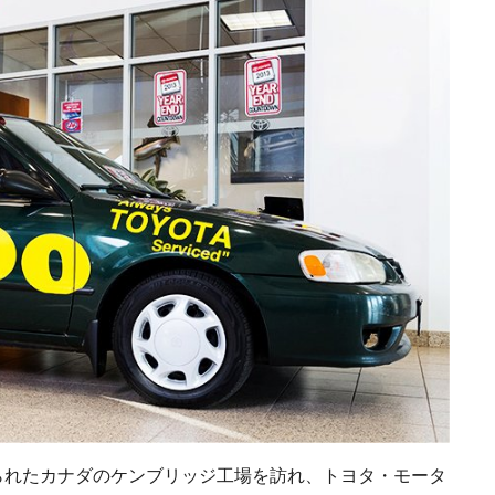
られたカナダのケンブリッジ工場を訪れ、トヨタ・モータ