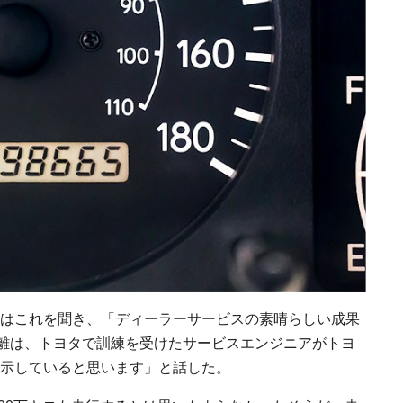
はこれを聞き、「ディーラーサービスの素晴らしい成果
距離は、トヨタで訓練を受けたサービスエンジニアがトヨ
示していると思います」と話した。