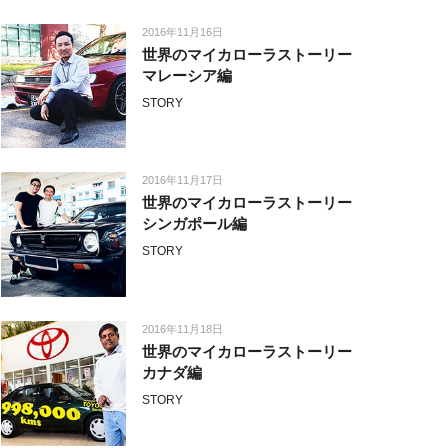
2016年11月16日
世界のマイカローラストーリー
マレーシア編
STORY
2016年11月17日
世界のマイカローラストーリー
シンガポール編
STORY
2016年11月18日
世界のマイカローラストーリー
カナダ編
STORY