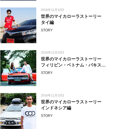
2016年11月10日
世界のマイカローラストーリー
タイ編
STORY
2016年11月10日
世界のマイカローラストーリー
フィリピン・ベトナム・パキスタ
ン編
STORY
2016年11月15日
世界のマイカローラストーリー
インドネシア編
STORY