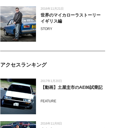
2016年11月21日
世界のマイカローラストーリー
イギリス編
STORY
アクセスランキング
2017年1月20日
【動画】土屋圭市のAE86試乗記
FEATURE
2016年11月8日