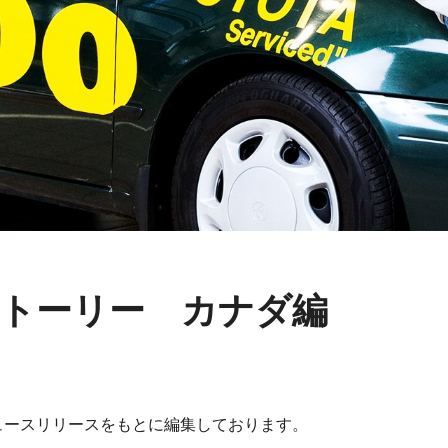
トーリー カナダ編
ニュースリリースをもとに編集しております。