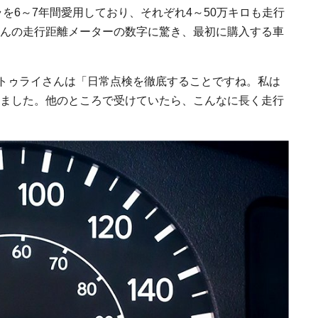
ラを6～7年間愛用しており、それぞれ4～50万キロも走行
んの走行距離メーターの数字に驚き、最初に購入する車
トゥライさんは「日常点検を徹底することですね。私は
ました。他のところで受けていたら、こんなに長く走行