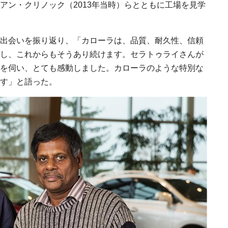
アン・クリノック（2013年当時）らとともに工場を見学
出会いを振り返り、「カローラは、品質、耐久性、信頼
し、これからもそうあり続けます。セラトゥライさんが
を伺い、とても感動しました。カローラのような特別な
す」と語った。