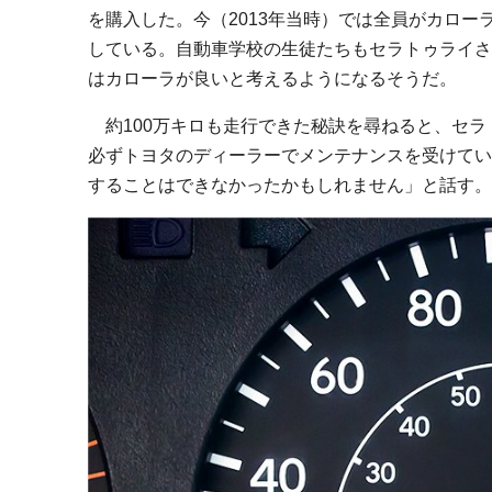
を購入した。今（2013年当時）では全員がカロー
している。自動車学校の生徒たちもセラトゥライさ
はカローラが良いと考えるようになるそうだ。
約100万キロも走行できた秘訣を尋ねると、セラ
必ずトヨタのディーラーでメンテナンスを受けてい
することはできなかったかもしれません」と話す。