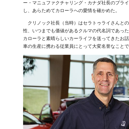
ー・マニュファクチャリング・カナダ社長のブライ
し、あらためてカローラへの愛情を確かめた。
クリノック社長（当時）はセラトゥライさんとの
性、いつまでも価値があるクルマの代名詞であった
カローラと素晴らしいカーライフを送ってきたお話
車の生産に携わる従業員にとって大変名誉なことで