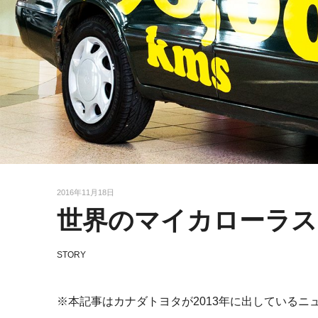
2016年11月18日
世界のマイカローラス
STORY
※本記事はカナダトヨタが2013年に出している