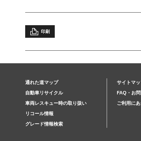
印刷
通れた道マップ
サイトマッ
自動車リサイクル
FAQ・お
車両レスキュー時の取り扱い
ご利用にあ
リコール情報
グレード情報検索