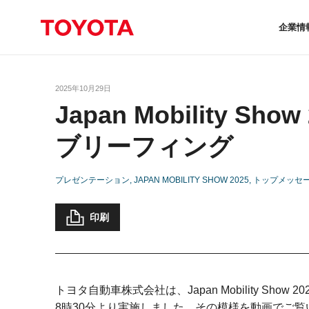
企業情
2025年10月29日
Japan Mobility 
ブリーフィング
プレゼンテーション
JAPAN MOBILITY SHOW 2025
トップメッセ
印刷
トヨタ自動車株式会社は、Japan Mobility Sho
8時30分より実施しました。その模様を動画でご覧