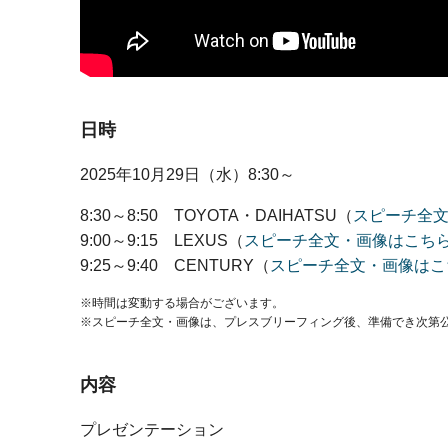
日時
2025年10月29日（水）
8:30～
8:30～8:50 TOYOTA・DAIHATSU
（
スピーチ全
9:00～9:15 LEXUS
（
スピーチ全文・画像はこち
9:25～9:40 CENTURY
（
スピーチ全文・画像はこ
時間は変動する場合がございます。
スピーチ全文・画像は、プレスブリーフィング後、準備でき次第
内容
プレゼンテーション