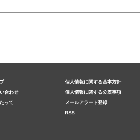
プ
個人情報に関する基本方針
問い合わせ
個人情報に関する公表事項
たって
メールアラート登録
RSS