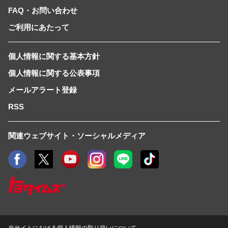
FAQ・お問い合わせ
ご利用にあたって
個人情報に関する基本方針
個人情報に関する公表事項
メールアラート登録
RSS
関連ウェブサイト・ソーシャルメディア
当サイトにおける個人情報の取り扱いについて