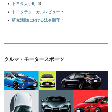
トヨタ大手町
トヨタテクニカル
レビュー
研究活動における
法令順守
クルマ・モータースポーツ