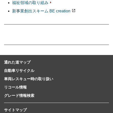
福祉領域の取り組み
新事業創出スキーム BE creation
通れた道マップ
自動車リサイクル
車両レスキュー時の取り扱い
リコール情報
グレード情報検索
サイトマップ