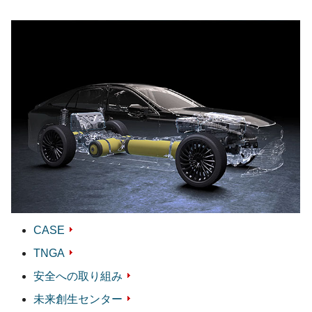
CASE
TNGA
安全への取り組み
未来創生センター