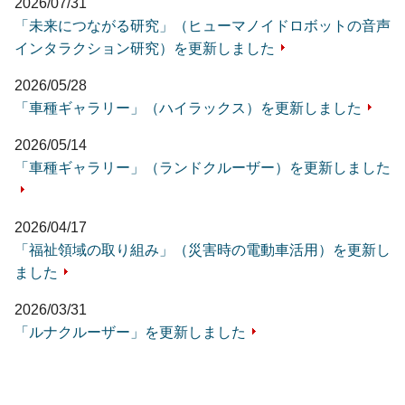
2026/07/31
「未来につながる研究」（ヒューマノイドロボットの音声
インタラクション研究）を更新しました
2026/05/28
「車種ギャラリー」（ハイラックス）を更新しました
2026/05/14
「車種ギャラリー」（ランドクルーザー）を更新しました
2026/04/17
「福祉領域の取り組み」（災害時の電動車活用）を更新し
ました
2026/03/31
「ルナクルーザー」を更新しました