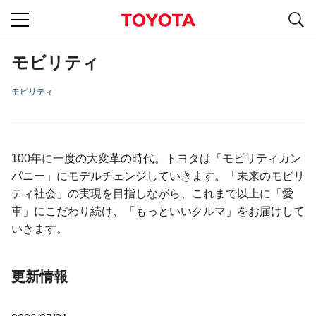
S
navigation
モビリティ
モビリティ
100年に一度の大変革の時代。トヨタは「モビリティカン
パニー」にモデルチェンジしていきます。「未来のモビリ
ティ社会」の実現を目指しながら、これまで以上に「愛
車」にこだわり続け、「もっといいクルマ」をお届けして
いきます。
更新情報