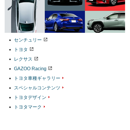
センチュリー
トヨタ
レクサス
GAZOO Racing
トヨタ車種ギャラリー
スペシャル
コンテンツ
トヨタデザイン
トヨタマーク