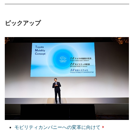
ピックアップ
モビリティカンパニーへの変革に向けて