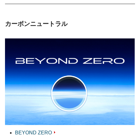
カーボンニュートラル
BEYOND ZERO