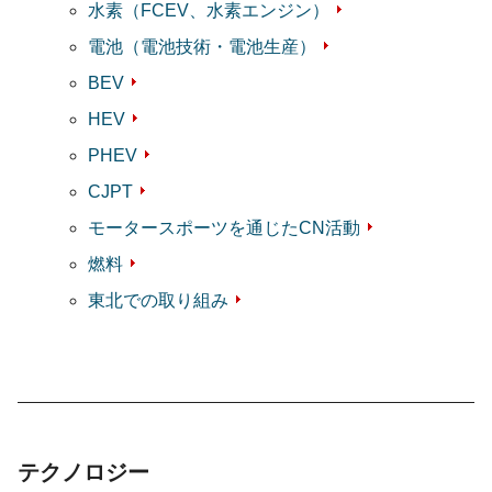
水素（FCEV、水素エンジン）
電池（電池技術・電池生産）
BEV
HEV
PHEV
CJPT
モータースポーツを通じたCN活動
燃料
東北での取り組み
テクノロジー