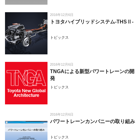
2016年12月6日
トヨタハイブリッドシステム-THSⅡ-
トピックス
2016年12月6日
TNGAによる新型パワートレーンの開
発
トピックス
2016年12月6日
パワートレーンカンパニーの取り組み
トピックス