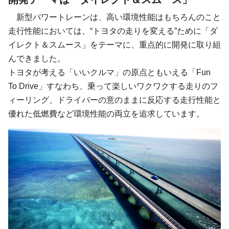
新型パワートレーンは、高い環境性能はもちろんのこと
走行性能においては、“トヨタの走りを変える”ために「ダ
イレクト＆スムース」をテーマに、重点的に開発に取り組
んできました。
トヨタが考える「いいクルマ」の原点ともいえる「Fun
To Drive」すなわち、乗って楽しいワクワクする走りのフ
ィーリング、ドライバーの意のままに反応する走行性能と
優れた低燃費など環境性能の両立を追求しています。