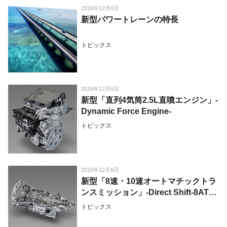
2016年12月6日
新型パワートレーンの特長
トピックス
2016年12月6日
新型「直列4気筒2.5L直噴エンジン」-
Dynamic Force Engine-
トピックス
2016年12月6日
新型「8速・10速オートマチックトラ
ンスミッション」-Direct Shift-8AT・
10AT-
トピックス