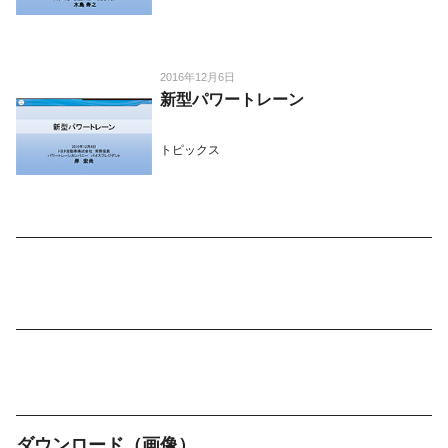
2016年12月6日
新型パワートレーン
トピックス
ダウンロード（画像）