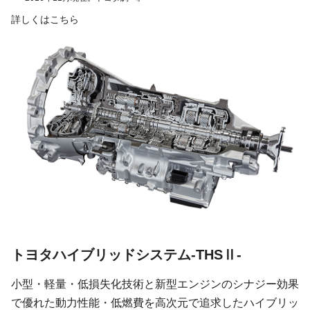
詳しくはこちら
トヨタハイブリッドシステム-THSⅡ-
小型・軽量・低損失化技術と新型エンジンのシナジー効果
で優れた動力性能・低燃費を高次元で追求したハイブリッ