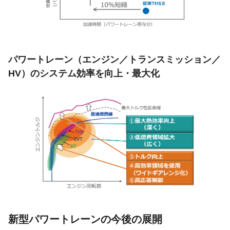
パワートレーン（エンジン／トランスミッション／
HV）のシステム効率を向上・最大化
新型パワートレーンの今後の展開