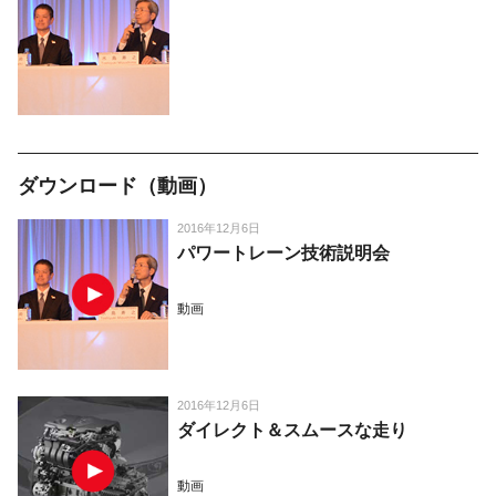
ダウンロード（動画）
2016年12月6日
パワートレーン技術説明会
動画
2016年12月6日
ダイレクト＆スムースな走り
動画