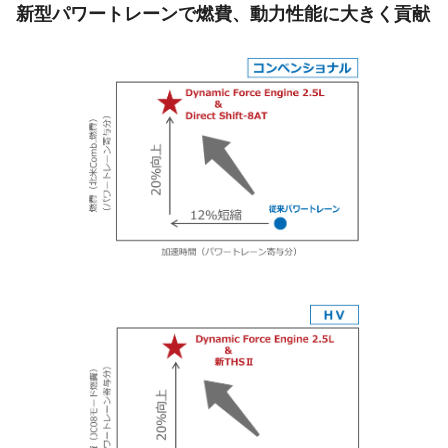
新型パワートレーンで燃費、動力性能に大きく貢献