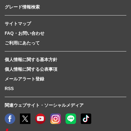
グレード情報検索
サイトマップ
FAQ・お問い合わせ
ご利用にあたって
個人情報に関する基本方針
個人情報に関する公表事項
メールアラート登録
RSS
関連ウェブサイト・ソーシャルメディア