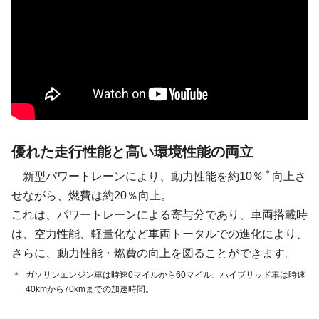
優れた走行性能と高い環境性能の両立
＊
新型パワートレーンにより、動力性能を約10％
向上さ
せながら、燃費は約20％向上。
これは、パワートレーンによる寄与分であり、車両搭載時
は、空力性能、軽量化など車両トータルでの進化により、
さらに、動力性能・燃費の向上を図ることができます。
＊
ガソリンエンジン車は時速0マイルから60マイル、ハイブリッド車は時速
40kmから70kmまでの加速時間。