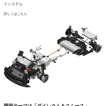
ドシステム
詳しくはこちら
開発テーマは「ダイレクト＆スムース」