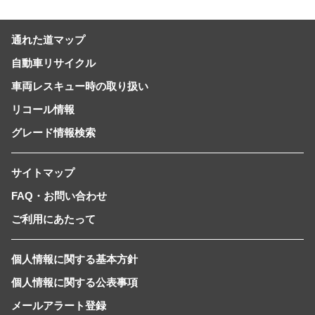
通れた道マップ
自動車リサイクル
車両レスキュー時の取り扱い
リコール情報
グレード情報検索
サイトマップ
FAQ・お問い合わせ
ご利用にあたって
個人情報に関する基本方針
個人情報に関する公表事項
メールアラート登録