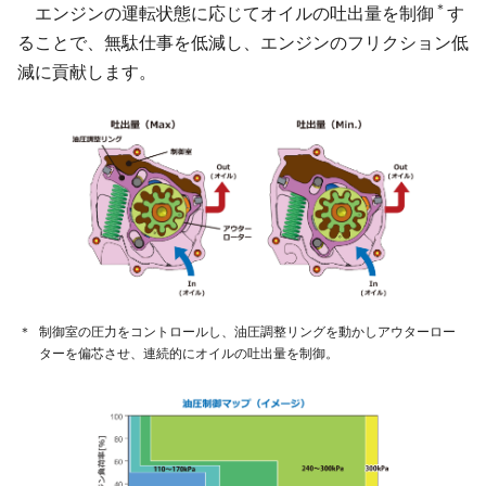
＊
エンジンの運転状態に応じてオイルの吐出量を制御
す
ることで、無駄仕事を低減し、エンジンのフリクション低
減に貢献します。
＊
制御室の圧力をコントロールし、油圧調整リングを動かしアウターロー
ターを偏芯させ、連続的にオイルの吐出量を制御。