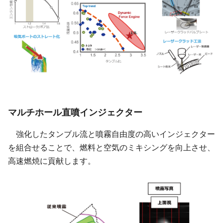
マルチホール直噴インジェクター
強化したタンブル流と噴霧自由度の高いインジェクター
を組合せることで、燃料と空気のミキシングを向上させ、
高速燃焼に貢献します。