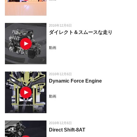
2016年12月6日
ダイレクト＆スムースな走り
動画
2016年12月6日
Dynamic Force Engine
動画
2016年12月6日
Direct Shift-8AT