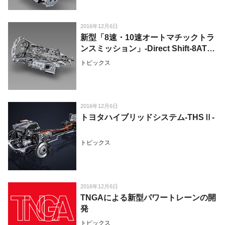
2016年12月6日
新型「8速・10速オートマチックトラ
ンスミッション」-Direct Shift-8AT・
10AT-
トピックス
2016年12月6日
トヨタハイブリッドシステム-THSⅡ-
トピックス
2016年12月6日
TNGAによる新型パワートレーンの開
発
トピックス