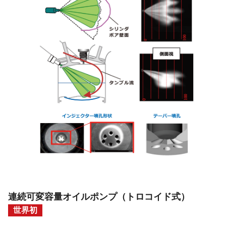
連続可変容量オイルポンプ
（トロコイド式）
世界初