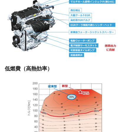
低燃費（高熱効率）