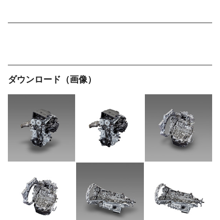
ダウンロード（画像）