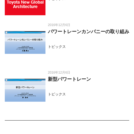
2016年12月6日
パワートレーンカンパニーの取り組み
トピックス
2016年12月6日
新型パワートレーン
トピックス