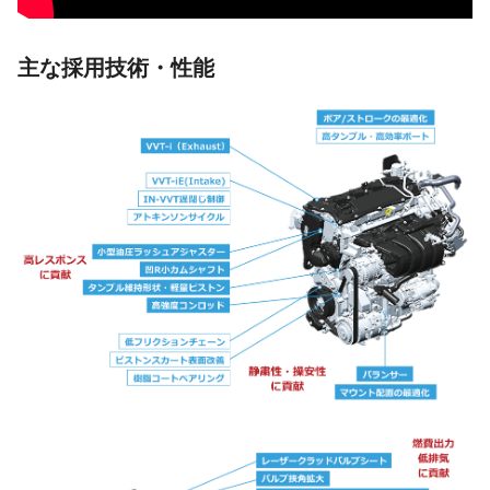
主な採用技術・性能