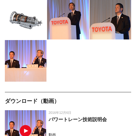
ダウンロード（動画）
2016年12月6日
パワートレーン技術説明会
動画