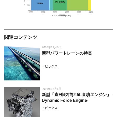
関連コンテンツ
2016年12月6日
新型パワートレーンの特長
トピックス
2016年12月6日
新型「直列4気筒2.5L直噴エンジン」-
Dynamic Force Engine-
トピックス