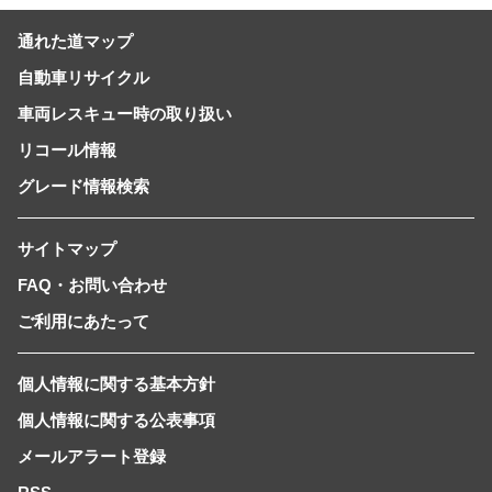
通れた道マップ
自動車リサイクル
車両レスキュー時の取り扱い
リコール情報
グレード情報検索
サイトマップ
FAQ・お問い合わせ
ご利用にあたって
個人情報に関する基本方針
個人情報に関する公表事項
メールアラート登録