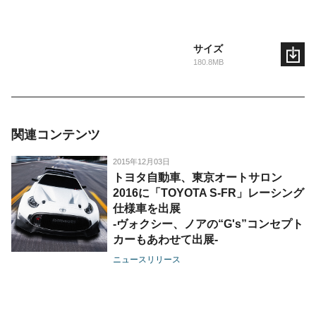
サイズ
180.8MB
関連コンテンツ
2015年12月03日
トヨタ自動車、東京オートサロン
2016に「TOYOTA S-FR」レーシング
仕様車を出展
-ヴォクシー、ノアの“G's”コンセプト
カーもあわせて出展-
ニュースリリース