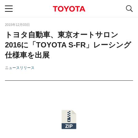
S
navigation
2015年12月03日
トヨタ自動車、東京オートサロン
2016に「TOYOTA S-FR」レーシング
仕様車を出展
ニュースリリース