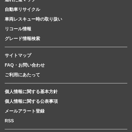
自動車リサイクル
車両レスキュー時の取り扱い
リコール情報
グレード情報検索
サイトマップ
FAQ・お問い合わせ
ご利用にあたって
個人情報に関する基本方針
個人情報に関する公表事項
メールアラート登録
RSS