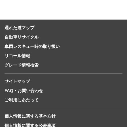
通れた道マップ
自動車リサイクル
車両レスキュー時の取り扱い
リコール情報
グレード情報検索
サイトマップ
FAQ・お問い合わせ
ご利用にあたって
個人情報に関する基本方針
個人情報に関する公表事項