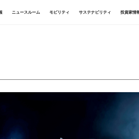
報
ニュースルーム
モビリティ
サステナビリティ
投資家情