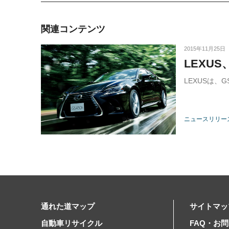
関連コンテンツ
2015年11月25日
LEXU
LEXUSは、
ニュースリリー
通れた道マップ
サイトマッ
自動車リサイクル
FAQ・お