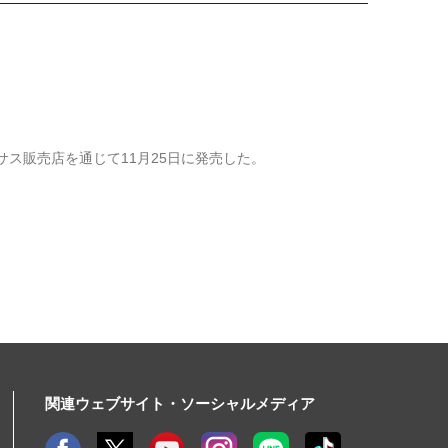
レクサス販売店を通じて11月25日に発売した。
関連ウェブサイト・ソーシャルメディア