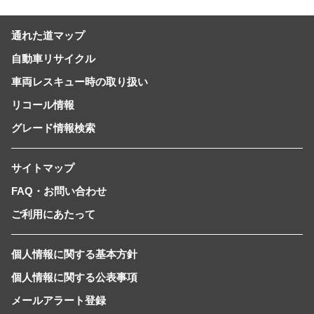
通れた道マップ
自動車リサイクル
車両レスキュー時の取り扱い
リコール情報
グレード情報検索
サイトマップ
FAQ・お問い合わせ
ご利用にあたって
個人情報に関する基本方針
個人情報に関する公表事項
メールアラート登録