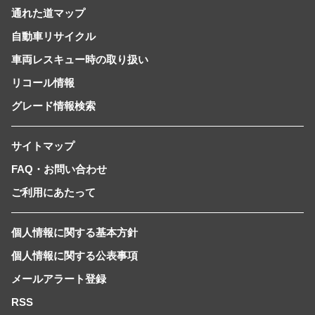
通れた道マップ
自動車リサイクル
車両レスキュー時の取り扱い
リコール情報
グレード情報検索
サイトマップ
FAQ・お問い合わせ
ご利用にあたって
個人情報に関する基本方針
個人情報に関する公表事項
メールアラート登録
RSS