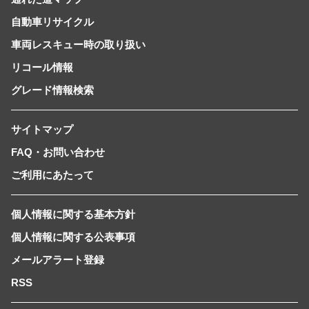
自動車リサイクル
車両レスキュー時の取り扱い
リコール情報
グレード情報検索
サイトマップ
FAQ・お問い合わせ
ご利用にあたって
個人情報に関する基本方針
個人情報に関する公表事項
メールアラート登録
RSS