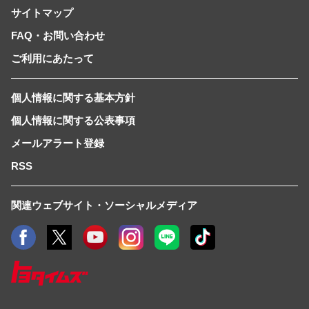
サイトマップ
FAQ・お問い合わせ
ご利用にあたって
個人情報に関する基本方針
個人情報に関する公表事項
メールアラート登録
RSS
関連ウェブサイト・ソーシャルメディア