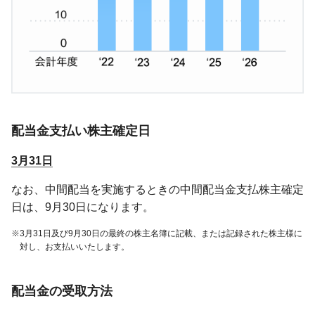
配当金支払い株主確定日
3月31日
なお、中間配当を実施するときの中間配当金支払株主確定
日は、9月30日になります。
3月31日及び9月30日の最終の株主名簿に記載、または記録された株主様に
対し、お支払いいたします。
配当金の受取方法