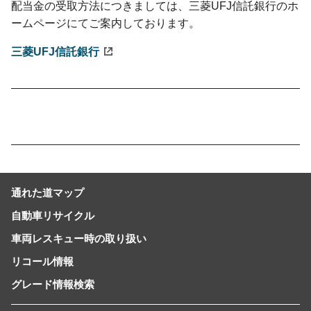
配当金の受取方法につきましては、三菱UFJ信託銀行のホ
ームページにてご案内しております。
三菱UFJ信託銀行
通れた道マップ
自動車リサイクル
車両レスキュー時の取り扱い
リコール情報
グレード情報検索