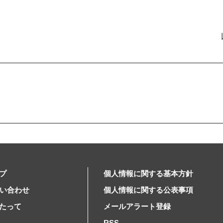
プ
個人情報に関する基本方針
問い合わせ
個人情報に関する公表事項
たって
メールアラート登録
RSS