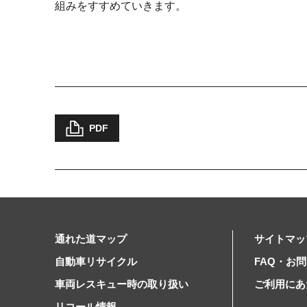
組みをすすめていきます。
PDF
通れた道マップ
サイトマッ
自動車リサイクル
FAQ・お
車両レスキュー時の取り扱い
ご利用にあ
リコール情報