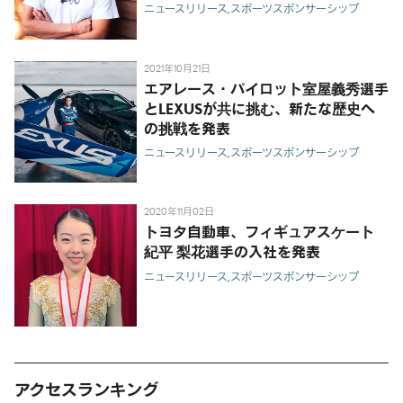
ニュースリリース
スポーツスポンサーシップ
2021年10月21日
エアレース・パイロット室屋義秀選手
とLEXUSが共に挑む、新たな歴史へ
の挑戦を発表
ニュースリリース
スポーツスポンサーシップ
2020年11月02日
トヨタ自動車、フィギュアスケート
紀平 梨花選手の入社を発表
ニュースリリース
スポーツスポンサーシップ
アクセスランキング