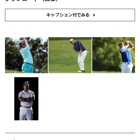
キャプション付でみる