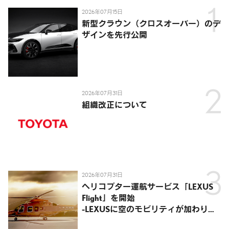
2026年07月15日
新型クラウン（クロスオーバー）のデ
ザインを先行公開
2026年07月31日
組織改正について
2026年07月31日
ヘリコプター運航サービス「LEXUS
Flight」を開始
-LEXUSに空のモビリティが加わり、
陸・海・空がつながる移動体験を提