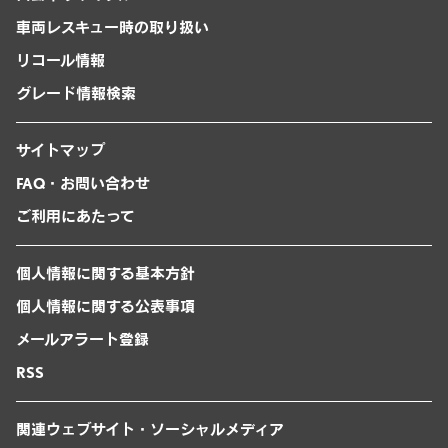
車両レスキュー時の取り扱い
リコール情報
グレード情報検索
サイトマップ
FAQ・お問い合わせ
ご利用にあたって
個人情報に関する基本方針
個人情報に関する公表事項
メールアラート登録
RSS
関連ウェブサイト・ソーシャルメディア