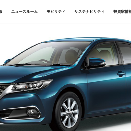
報
ニュースルーム
モビリティ
サステナビリティ
投資家情