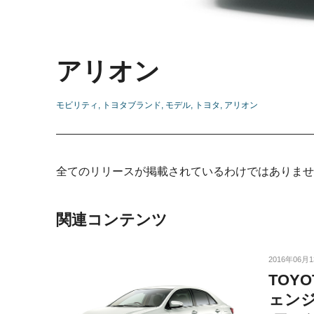
アリオン
モビリティ
トヨタブランド
モデル
トヨタ
アリオン
全てのリリースが掲載されているわけではありませ
関連コンテンツ
2016年06月
TOY
ェン