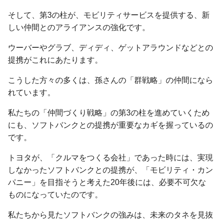
そして、第3の柱が、モビリティサービスを提供する、新
しい仲間とのアライアンスの強化です。
ウーバーやグラブ、ディディ、ゲットアラウンドなどとの
提携がこれにあたります。
こうした方々の多くは、孫さんの「群戦略」の仲間になら
れています。
私たちの「仲間づくり戦略」の第3の柱を進めていくため
にも、ソフトバンクとの提携が重要なカギを握っているの
です。
トヨタが、「クルマをつくる会社」であった時には、実現
しなかったソフトバンクとの提携が、「モビリティ・カン
パニー」を目指そうと考えた20年後には、必要不可欠な
ものになっていたのです。
私たちから見たソフトバンクの強みは、未来のタネを見抜