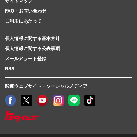
サイトマップ
FAQ・お問い合わせ
ご利用にあたって
個人情報に関する基本方針
個人情報に関する公表事項
メールアラート登録
RSS
関連ウェブサイト・ソーシャルメディア