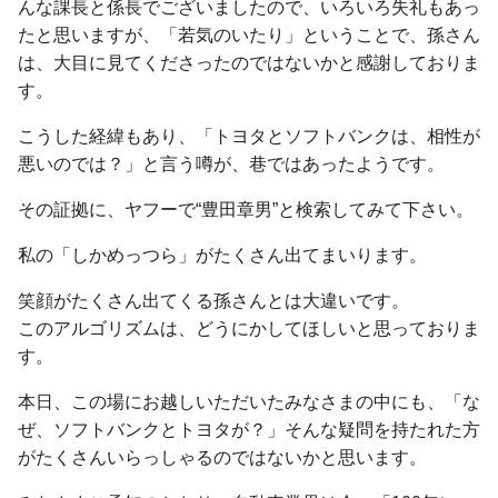
んな課長と係長でございましたので、いろいろ失礼もあっ
たと思いますが、「若気のいたり」ということで、孫さん
は、大目に見てくださったのではないかと感謝しておりま
す。
こうした経緯もあり、「トヨタとソフトバンクは、相性が
悪いのでは？」と言う噂が、巷ではあったようです。
その証拠に、ヤフーで“豊田章男”と検索してみて下さい。
私の「しかめっつら」がたくさん出てまいります。
笑顔がたくさん出てくる孫さんとは大違いです。
このアルゴリズムは、どうにかしてほしいと思っておりま
す。
本日、この場にお越しいただいたみなさまの中にも、「な
ぜ、ソフトバンクとトヨタが？」そんな疑問を持たれた方
がたくさんいらっしゃるのではないかと思います。