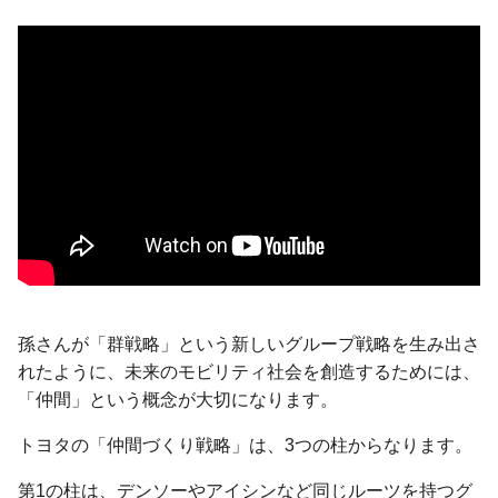
孫さんが「群戦略」という新しいグループ戦略を生み出さ
れたように、未来のモビリティ社会を創造するためには、
「仲間」という概念が大切になります。
トヨタの「仲間づくり戦略」は、3つの柱からなります。
第1の柱は、デンソーやアイシンなど同じルーツを持つグ