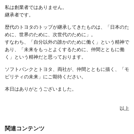
私は創業者ではありません。
継承者です。
歴代のトヨタのトップが継承してきたものは、「日本のた
めに、世界のために、次世代のために」。
すなわち、「自分以外の誰かのために働く」という精神で
あり、「未来をもっとよくするために、仲間とともに働
く」という精神だと思っております。
ソフトバンクとトヨタ、両社が、仲間とともに描く、「モ
ビリティの未来」にご期待ください。
本日はありがとうございました。
以上
関連コンテンツ