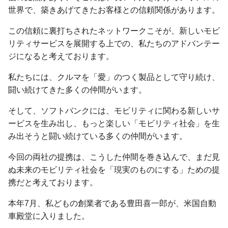
世界で、築きあげてきたお客様との信頼関係があります。
この信頼に裏打ちされたネットワークこそが、新しいモビ
リティサービスを展開する上での、私たちのアドバンテー
ジになると考えております。
私たちには、クルマを「愛」のつく製品として守り続け、
闘い続けてきた多くの仲間がいます。
そして、ソフトバンクには、モビリティに関わる新しいサ
ービスを生み出し、もっと楽しい「モビリティ社会」を生
み出そうと闘い続けている多くの仲間がいます。
今回の両社の提携は、こうした仲間を巻き込んで、まだ見
ぬ未来のモビリティ社会を「現実のものにする」ための提
携だと考えております。
本年7月、私どもの創業者である豊田喜一郎が、米国自動
車殿堂に入りました。