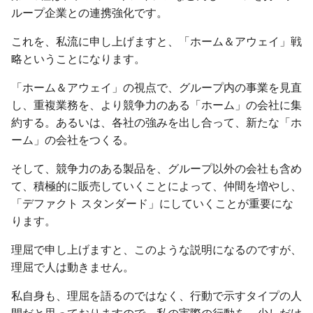
ループ企業との連携強化です。
これを、私流に申し上げますと、「ホーム＆アウェイ」戦
略ということになります。
「ホーム＆アウェイ」の視点で、グループ内の事業を見直
し、重複業務を、より競争力のある「ホーム」の会社に集
約する。あるいは、各社の強みを出し合って、新たな「ホ
ーム」の会社をつくる。
そして、競争力のある製品を、グループ以外の会社も含め
て、積極的に販売していくことによって、仲間を増やし、
「デファクト スタンダード」にしていくことが重要にな
ります。
理屈で申し上げますと、このような説明になるのですが、
理屈で人は動きません。
私自身も、理屈を語るのではなく、行動で示すタイプの人