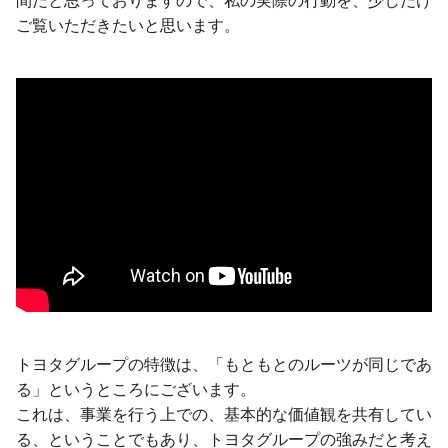
間だと思っておりますので、私の実際の行動を、少しだけ
ご覧いただきたいと思います。
トヨタグループの特徴は、「もともとのルーツが同じであ
る」というところにございます。
これは、事業を行う上での、基本的な価値観を共有してい
る、ということでもあり、トヨタグループの強みだと考え