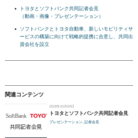
トヨタとソフトバンク共同記者会見
（動画・画像・プレゼンテーション）
ソフトバンクとトヨタ自動車、新しいモビリティサ
ービスの構築に向けて戦略的提携に合意し、共同出
資会社を設立
関連コンテンツ
2018年10月04日
トヨタとソフトバンク共同記者会見
プレゼンテーション
記者会見