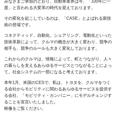
みなさまご承知のとおり、自動車業界は今、「100年に一
度」と言われる大変革の時代を迎えております。
その変化を起こしているのは、「CASE」とよばれる新技
術の登場です。
コネクティッド、自動化、シェアリング、電動化といった
技術革新によって、クルマの概念が大きく変わり、競争の
相手も、競争のルールも大きく変化しております。
これからのクルマは、情報によって、町とつながり、人々
の暮らしを支えるあらゆるサービスとつながることによっ
て、社会システムの一部になると考えております。
本年1月、米国のCESで、私は、トヨタを、クルマをつく
る会社からモビリティに関わるあらゆるサービスを提供す
る会社、「モビリティ・カンパニー」にモデルチェンジす
ることを宣言いたしました。
映像をご覧ください。