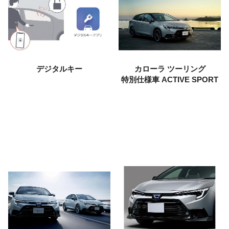
デジタルキー
カローラ ツーリング
特別仕様車
ACTIVE SPORT