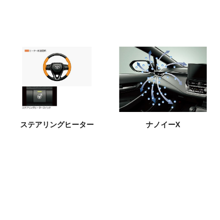
ステアリングヒーター
ナノイーX