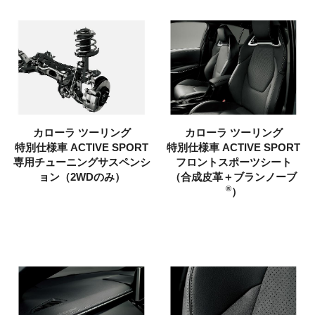
カローラ ツーリング
カローラ ツーリング
特別仕様車
ACTIVE SPORT
特別仕様車
ACTIVE SPORT
専用チューニングサスペンシ
フロントスポーツシート
ョン（2WDのみ）
（合成皮革＋ブランノーブ
®
）