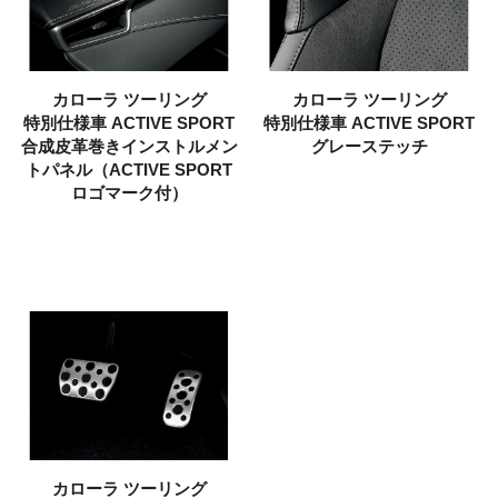
カローラ ツーリング
カローラ ツーリング
特別仕様車
ACTIVE SPORT
特別仕様車
ACTIVE SPORT
合成皮革巻きインストルメン
グレーステッチ
トパネル（ACTIVE SPORT
ロゴマーク付）
カローラ ツーリング