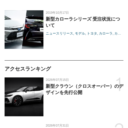
2019年10月17日
新型カローラシリーズ 受注状況につ
いて
ニュースリリース
モデル
トヨタ
カローラ
カローラツーリング
アクセスランキング
2026年07月15日
新型クラウン（クロスオーバー）のデ
ザインを先行公開
2026年07月31日