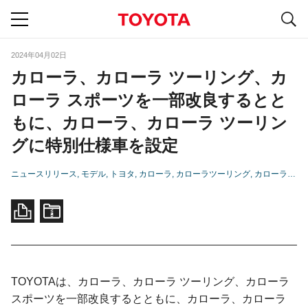
S
navigation
2024年04月02日
カローラ、カローラ ツーリング、カ
ローラ スポーツを一部改良するとと
もに、カローラ、カローラ ツーリン
グに特別仕様車を設定
ニュースリリース
モデル
トヨタ
カローラ
カローラツーリング
カローラ スポーツ
TOYOTAは、カローラ、カローラ ツーリング、カローラ
スポーツを一部改良するとともに、カローラ、カローラ