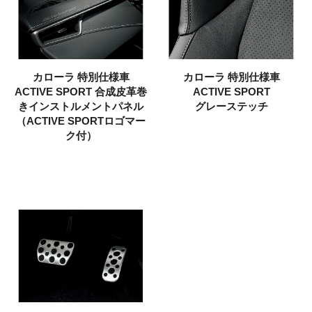
カローラ
特別仕様車
カローラ
特別仕様車
ACTIVE SPORT
合成皮革巻
ACTIVE SPORT
きインストルメントパネル
グレーステッチ
（ACTIVE SPORTロゴマー
ク付）