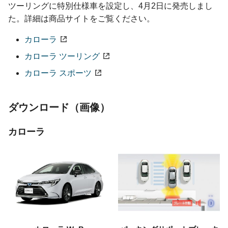
ツーリングに特別仕様車を設定し、4月2日に発売しまし
た。詳細は商品サイトをご覧ください。
カローラ
カローラ ツーリング
カローラ スポーツ
ダウンロード（画像）
カローラ