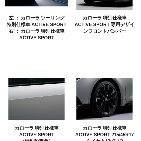
左 ： カローラ ツーリング
カローラ
特別仕様車
特別仕様車
ACTIVE SPORT
ACTIVE SPORT
専用デザイ
右 ： カローラ
特別仕様車
ンフロントバンパー
ACTIVE SPORT
カローラ
特別仕様車
カローラ
特別仕様車
ACTIVE SPORT
ACTIVE SPORT
215/45R17