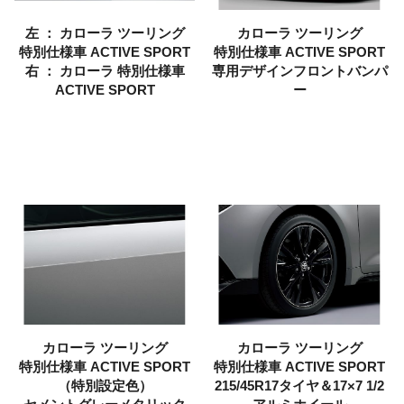
左 ： カローラ ツーリング
カローラ ツーリング
特別仕様車
ACTIVE SPORT
特別仕様車
ACTIVE SPORT
右 ： カローラ
特別仕様車
専用デザインフロントバンパ
ACTIVE SPORT
ー
カローラ
ツーリング
カローラ ツーリング
特別仕様車
ACTIVE SPORT
特別仕様車
ACTIVE SPORT
（特別設定色）
215/45R17タイヤ＆17×7 1/2