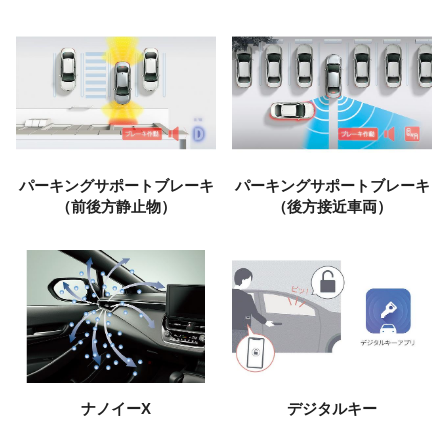
パーキングサポートブレーキ
パーキングサポートブレーキ
（前後方静止物）
（後方接近車両）
ナノイーX
デジタルキー