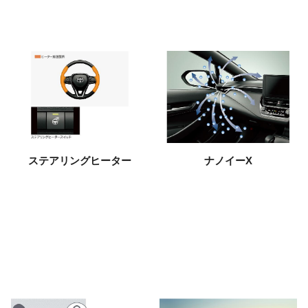
ステアリングヒーター
ナノイーX