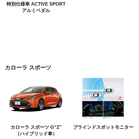
特別仕様車
ACTIVE SPORT
アルミペダル
カローラ スポーツ
カローラ スポーツ
G“Z”
ブラインドスポットモニター
（ハイブリッド車）