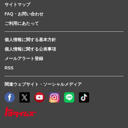
サイトマップ
FAQ・お問い合わせ
ご利用にあたって
個人情報に関する基本方針
個人情報に関する公表事項
メールアラート登録
RSS
関連ウェブサイト・ソーシャルメディア