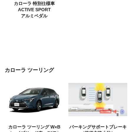
カローラ
特別仕様車
ACTIVE SPORT
アルミペダル
カローラ ツーリング
カローラ ツーリング
W×B
パーキングサポートブレーキ