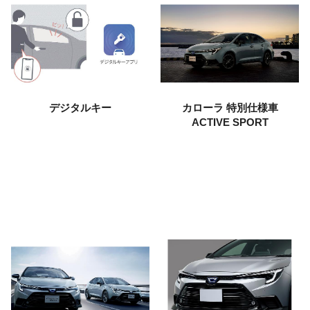
デジタルキー
カローラ
特別仕様車
ACTIVE SPORT