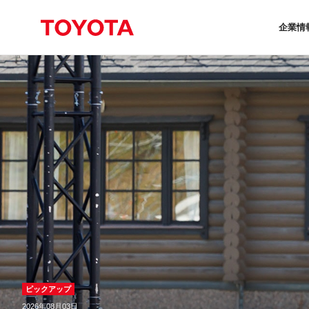
企業情
ピックアップ
2026年08月03日