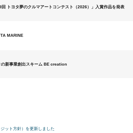
9回 トヨタ夢のクルマアートコンテスト（2026）」入賞作品を発表
TA MARINE
タの新事業創出スキーム
BE creation
レジット方針）を更新しました