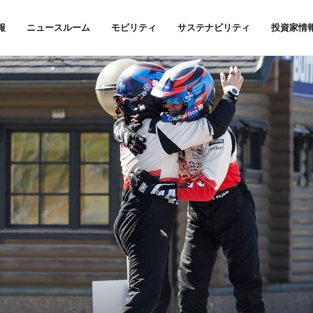
報
ニュースルーム
モビリティ
サステナビリティ
投資家情