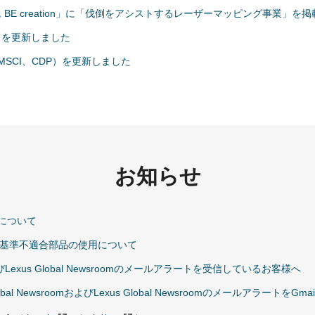
BE creation」に「伐倒をアシストするレーザーマッピング事業」を
」を更新しました
MSCI、CDP）を更新しました
お知らせ
について
社基準不適合部品の使用について
omおよびLexus Global Newsroomのメールアラートを受信しているお客様へ
bal NewsroomおよびLexus Global Newsroomのメールアラートを