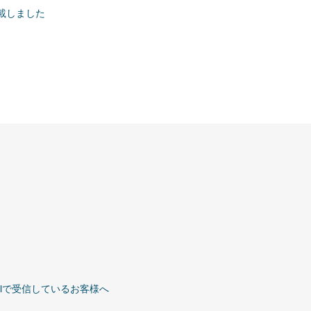
掲載しました
Gmailで受信しているお客様へ