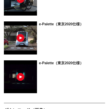
e-Palette
（東京2020仕様）
e-Palette
（東京2020仕様）