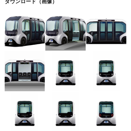
ダウンロード（画像）