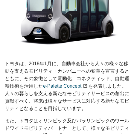
トヨタは、2018年1月に、自動車会社から人々の様々な移
動を支えるモビリティ・カンパニーへの変革を宣言すると
ともに、その象徴として電動化、コネクティッド、自動運
転技術を活用した
e-Palette Concept
を発表しました。
人々の暮らしを支える新たなモビリティサービスの創出に
貢献すべく、将来は様々なサービスに対応する新たなモビ
リティとなることを目指しています。
また、トヨタはオリンピック及びパラリンピックのワール
ドワイドモビリティパートナーとして、様々なモビリティ