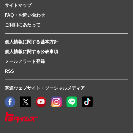
サイトマップ
FAQ・お問い合わせ
ご利用にあたって
個人情報に関する基本方針
個人情報に関する公表事項
メールアラート登録
RSS
関連ウェブサイト・ソーシャルメディア