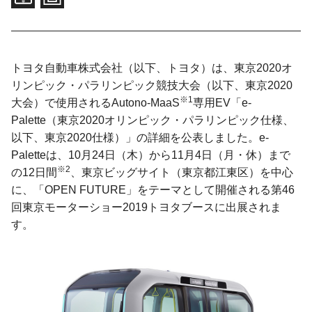
トヨタ自動車株式会社（以下、トヨタ）は、東京2020オ
リンピック・パラリンピック競技大会（以下、東京2020
※1
大会）で使用されるAutono-MaaS
専用EV「e-
Palette（東京2020オリンピック・パラリンピック仕様、
以下、東京2020仕様）」の詳細を公表しました。e-
Paletteは、10月24日（木）から11月4日（月・休）まで
※2
の12日間
、東京ビッグサイト（東京都江東区）を中心
に、「OPEN FUTURE」をテーマとして開催される第46
回東京モーターショー2019トヨタブースに出展されま
す。