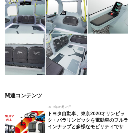
関連コンテンツ
2019年08月23日
トヨタ自動車、東京2020オリンピッ
ク・パラリンピックを電動車のフルラ
インナップと多様なモビリティでサポ