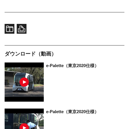
ダウンロード（動画）
e-Palette
（東京2020仕様）
e-Palette
（東京2020仕様）