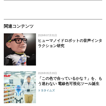
関連コンテンツ
2026年07月31日
ヒューマノイドロボットの音声インタ
ラクション研究
2026年05月20日
「この色で合っているかな？」を、も
う迷わない 電線色可視化ツール誕生
トヨタイムズ