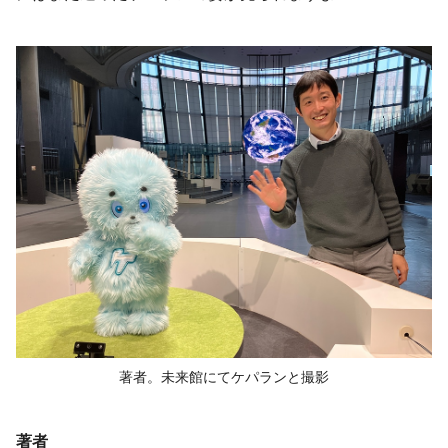
著者。未来館にてケパランと撮影
著者