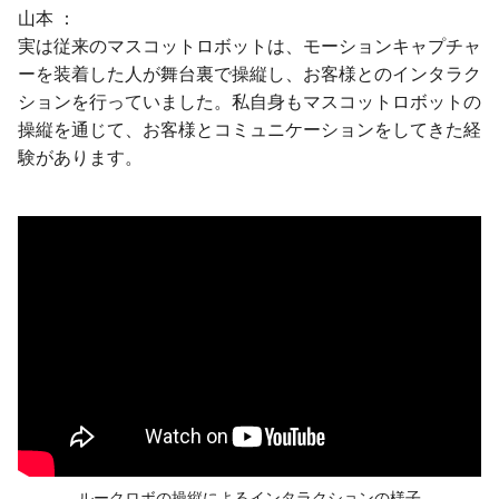
山本
実は従来のマスコットロボットは、モーションキャプチャ
ーを装着した人が舞台裏で操縦し、お客様とのインタラク
ションを行っていました。私自身もマスコットロボットの
操縦を通じて、お客様とコミュニケーションをしてきた経
験があります。
ルークロボの操縦による
インタラクションの様子