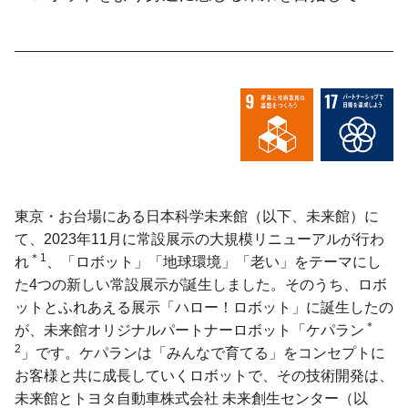
東京・お台場にある日本科学未来館（以下、未来館）に
て、2023年11月に常設展示の大規模リニューアルが行わ
＊1
れ
、「ロボット」「地球環境」「老い」をテーマにし
た4つの新しい常設展示が誕生しました。そのうち、ロボ
ットとふれあえる展示「ハロー！ロボット」に誕生したの
＊
が、未来館オリジナルパートナーロボット「ケパラン
2
」です。ケパランは「みんなで育てる」をコンセプトに
お客様と共に成長していくロボットで、その技術開発は、
未来館とトヨタ自動車株式会社 未来創生センター（以