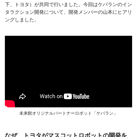
下、トヨタ）が共同で行いました。今回はケパランのイン
タラクション開発について、開発メンバーの山本にヒアリ
ングしました。
未来館オリジナルパートナー
ロボット
「ケパラン」
なぜ、トヨタがマスコットロボットの
開発を