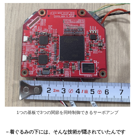
1つの基板で3つの関節を
同時制御できる
サーボアンプ
－着ぐるみの下には、そんな技術が隠されていたんです