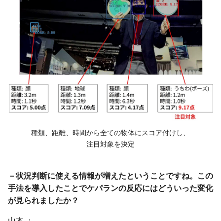
種類、距離、時間から全ての物体に
スコア付けし、
注目対象を決定
－状況判断に使える情報が増えたということですね。この
手法を導入したことでケパランの反応にはどういった変化
が見られましたか？
山本