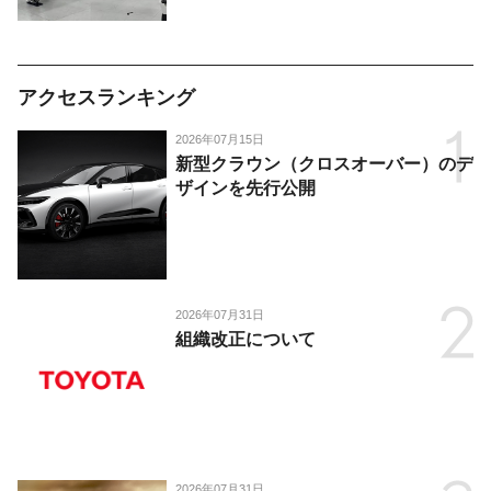
アクセスランキング
2026年07月15日
新型クラウン（クロスオーバー）のデ
ザインを先行公開
2026年07月31日
組織改正について
2026年07月31日