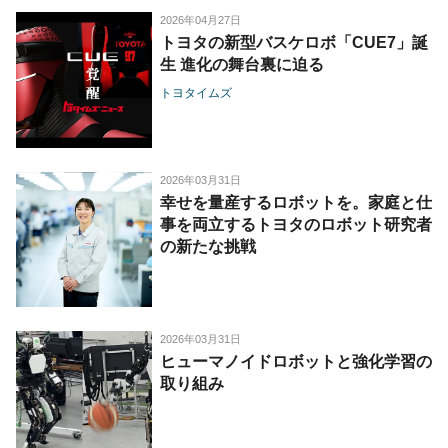
2026年04月27日
トヨタの新型バスケロボ「CUE7」誕
生 進化の舞台裏に迫る
トヨタイムズ
2026年03月31日
幸せを量産するロボットを。家庭と仕
事を両立するトヨタのロボット研究者
の新たな挑戦
2026年03月31日
ヒューマノイドロボットと強化学習の
取り組み