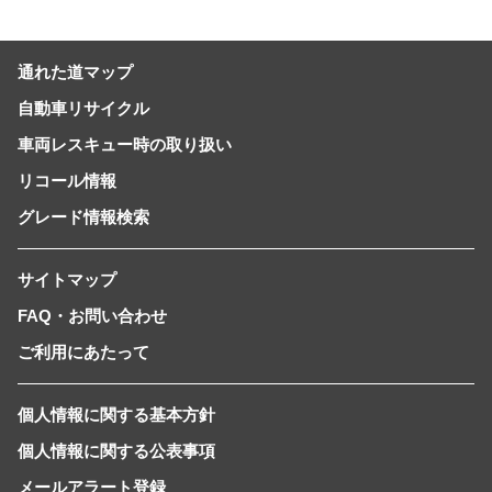
の自由」を提供-
通れた道マップ
自動車リサイクル
車両レスキュー時の取り扱い
リコール情報
グレード情報検索
サイトマップ
FAQ・お問い合わせ
ご利用にあたって
個人情報に関する基本方針
個人情報に関する公表事項
メールアラート登録