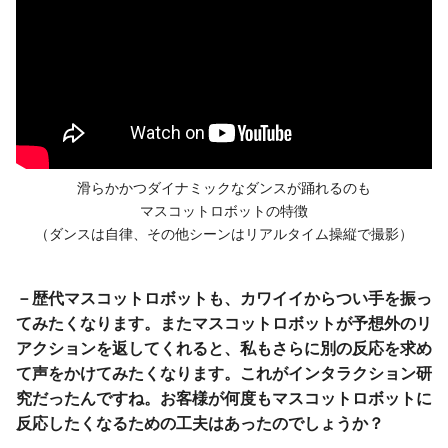
滑らかかつダイナミックなダンスが
踊れるのも
マスコットロボットの特徴
（ダンスは自律、その他シーンは
リアルタイム操縦で撮影）
－歴代マスコットロボットも、カワイイからつい手を振っ
てみたくなります。またマスコットロボットが予想外のリ
アクションを返してくれると、私もさらに別の反応を求め
て声をかけてみたくなります。これがインタラクション研
究だったんですね。お客様が何度もマスコットロボットに
反応したくなるための工夫はあったのでしょうか？