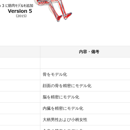
内容・備考
骨をモデル化
顔面の骨を精密にモデル化
脳を精密にモデル化
内臓を精密にモデル化
大柄男性および小柄女性