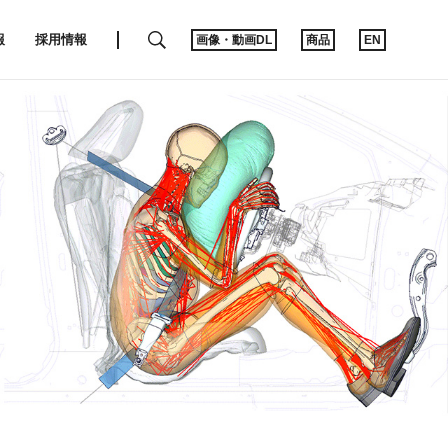
SEARCH
報
採用情報
画像・動画DL
商品
EN