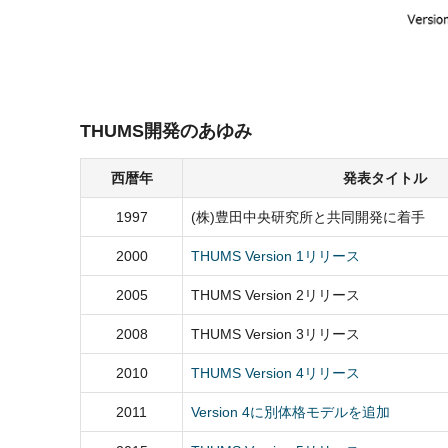
THUMS開発のあゆみ
西暦年
発表タイトル
1997
(株)豊田中央研究所と共同開発に着手
2000
THUMS Version 1リリース
2005
THUMS Version 2リリース
2008
THUMS Version 3リリース
2010
THUMS Version 4リリース
2011
Version 4に別体格モデルを追加