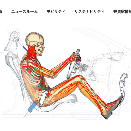
報
ニュースルーム
モビリティ
サステナビリティ
投資家情