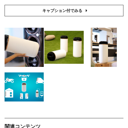
キャプション付でみる
関連コンテンツ