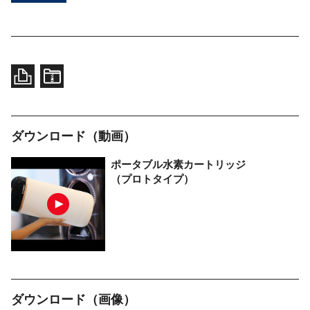
ダウンロード（動画）
ポータブル水素
カートリッジ
（プロトタイプ）
ダウンロード（画像）