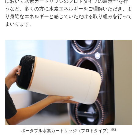
において水素カートリッジのプロトタイプの展示
を行
うなど、多くの方に水素エネルギーをご理解いただき、よ
り身近なエネルギーと感じていただける取り組みを行って
まいります。
※2
ポータブル水素カートリッジ（プロトタイプ）