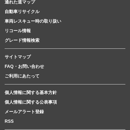
通れた道マップ
自動車リサイクル
車両レスキュー時の取り扱い
リコール情報
グレード情報検索
サイトマップ
FAQ・お問い合わせ
ご利用にあたって
個人情報に関する基本方針
個人情報に関する公表事項
メールアラート登録
RSS