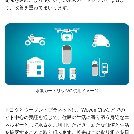
開発を進め、より使いやすい水素カートリッジとなるよ
う、改善を重ねてまいります。
水素カートリッジの使用イメージ
トヨタとウーブン・プラネットは、Woven Cityなどでの
ヒト中心の実証を通じて、住民の生活に寄り添う身近なエ
ネルギーとして水素をご利用いただき、新たな価値と生活
を提案することに取り組みます。将来はこの取り組みを日