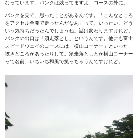
なっています。バンクは残ってますよ、コースの外に。
バンクを見て、思ったことがあるんです。「こんなところ
をアクセル全開で走ったんだなあ」って。いったい、どう
いう気持ちだったんでしょうね。話は変わりますけれど、
バンクの出口は「須走落とし」というんです。他にも富士
スピードウェイのコースには「横山コーナー」といった、
抜きどころがあったりして。須走落としとか横山コーナー
って名前、いちいち和風で笑っちゃうんですけれど。