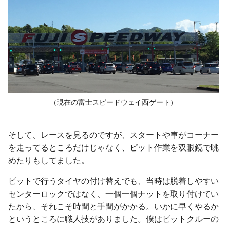
（現在の富士スピードウェイ西ゲート）
そして、レースを見るのですが、スタートや車がコーナー
を走ってるところだけじゃなく、ピット作業を双眼鏡で眺
めたりもしてました。
ピットで行うタイヤの付け替えでも、当時は脱着しやすい
センターロックではなく、一個一個ナットを取り付けてい
たから、それこそ時間と手間がかかる。いかに早くやるか
というところに職人技がありました。僕はピットクルーの