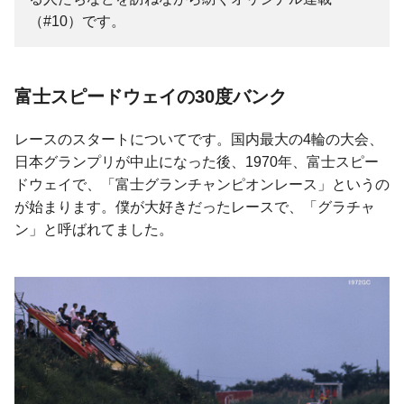
（#10）です。
富士スピードウェイの30度バンク
レースのスタートについてです。国内最大の4輪の大会、
日本グランプリが中止になった後、1970年、富士スピー
ドウェイで、「富士グランチャンピオンレース」というの
が始まります。僕が大好きだったレースで、「グラチャ
ン」と呼ばれてました。