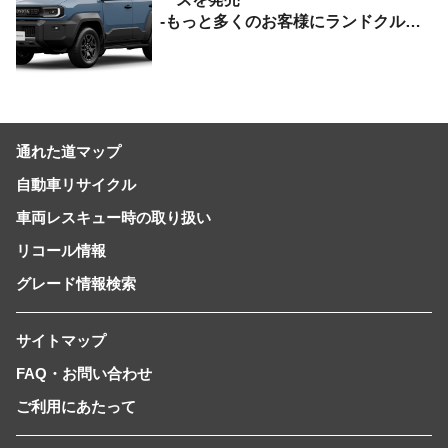
-もっと多くのお客様にランドクルー
ザーを楽しんでいただくために、扱い
やすいサイズとし、より気軽に「移動
の自由」を提供-
通れた道マップ
自動車リサイクル
車両レスキュー時の取り扱い
リコール情報
グレード情報検索
サイトマップ
FAQ・お問い合わせ
ご利用にあたって