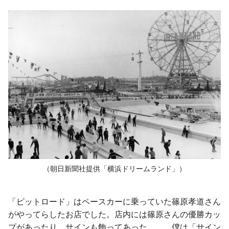
（朝日新聞社提供「横浜ドリームランド」）
「ピットロード」はペースカーに乗っていた篠原孝道さん
がやってらしたお店でした。店内には篠原さんの優勝カッ
プがあったり、サインも飾ってあった……。僕は「サイン