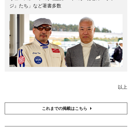
ジ』たち」など著書多数
以上
これまでの掲載はこちら