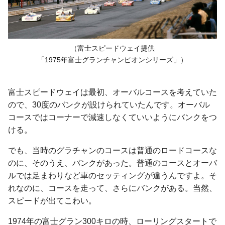
（富士スピードウェイ提供
「1975年
富士グランチャンピオンシリーズ」）
富士スピードウェイは最初、オーバルコースを考えていた
ので、30度のバンクが設けられていたんです。オーバル
コースではコーナーで減速しなくていいようにバンクをつ
ける。
でも、当時のグラチャンのコースは普通のロードコースな
のに、そのうえ、バンクがあった。普通のコースとオーバ
ルでは足まわりなど車のセッティングが違うんですよ。そ
れなのに、コースを走って、さらにバンクがある。当然、
スピードが出てこわい。
1974年の富士グラン300キロの時、ローリングスタートで