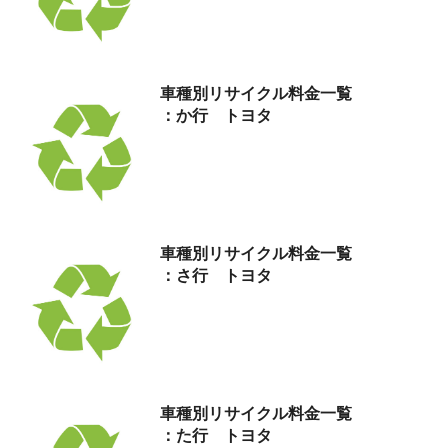
車種別リサイクル料金
一覧
：か行 トヨタ
車種別リサイクル料金
一覧
：さ行 トヨタ
車種別リサイクル料金
一覧
：た行 トヨタ