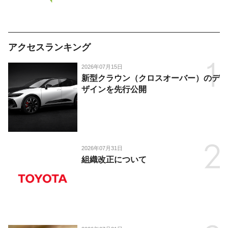
アクセスランキング
2026年07月15日
新型クラウン（クロスオーバー）のデ
ザインを先行公開
2026年07月31日
組織改正について