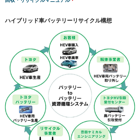
回収・リサイクルマニュアル
ハイブリッド車
バッテリー
リサイクル構想