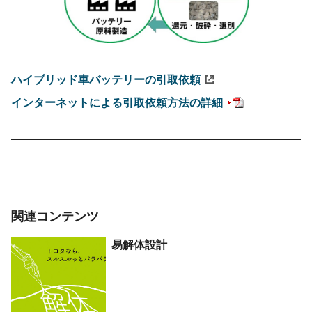
ハイブリッド車バッテリーの引取依頼
インターネットによる引取依頼方法の詳細
関連コンテンツ
易解体設計