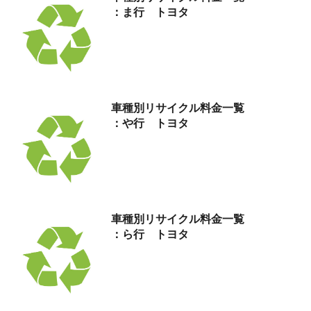
：ま行 トヨタ
車種別リサイクル料金
一覧
：や行 トヨタ
車種別リサイクル料金
一覧
：ら行 トヨタ