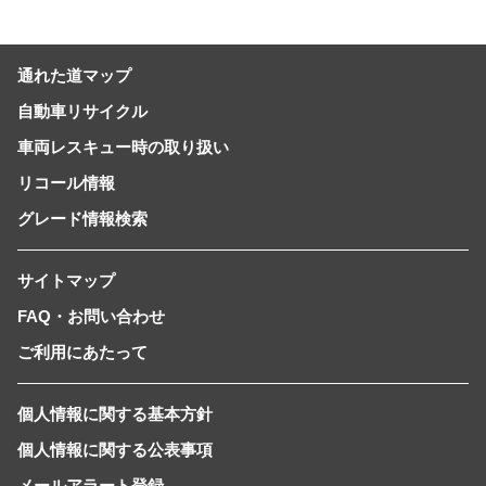
の自由」を提供-
通れた道マップ
自動車リサイクル
車両レスキュー時の取り扱い
リコール情報
グレード情報検索
サイトマップ
FAQ・お問い合わせ
ご利用にあたって
個人情報に関する基本方針
個人情報に関する公表事項
メールアラート登録