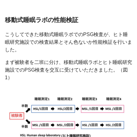
移動式睡眠ラボの性能検証
こうしてできた移動式睡眠ラボでのPSG検査が、ヒト睡
眠研究施設での検査結果とそん色ないか性能検証を行いま
した。
まず被験者を二班に分け、移動式睡眠ラボとヒト睡眠研究
施設でのPSG検査を交互に受けていただきました。（図
1）