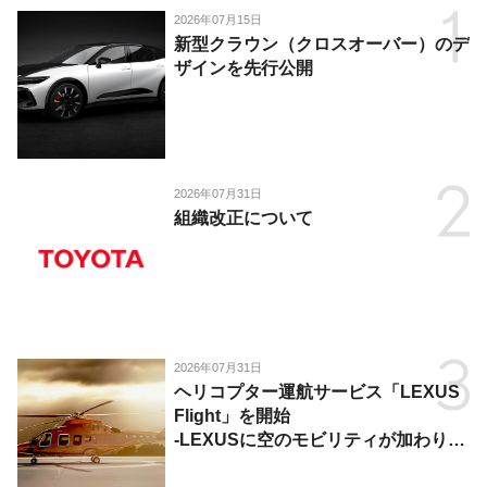
2026年07月15日
新型クラウン（クロスオーバー）のデ
ザインを先行公開
2026年07月31日
組織改正について
2026年07月31日
ヘリコプター運航サービス「LEXUS
Flight」を開始
-LEXUSに空のモビリティが加わり、
陸・海・空がつながる移動体験を提