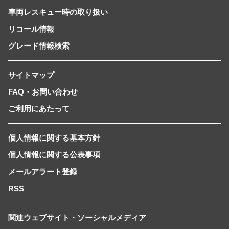
車両レスキュー時の取り扱い
リコール情報
グレード情報検索
サイトマップ
FAQ・お問い合わせ
ご利用にあたって
個人情報に関する基本方針
個人情報に関する公表事項
メールアラート登録
RSS
関連ウェブサイト・ソーシャルメディア