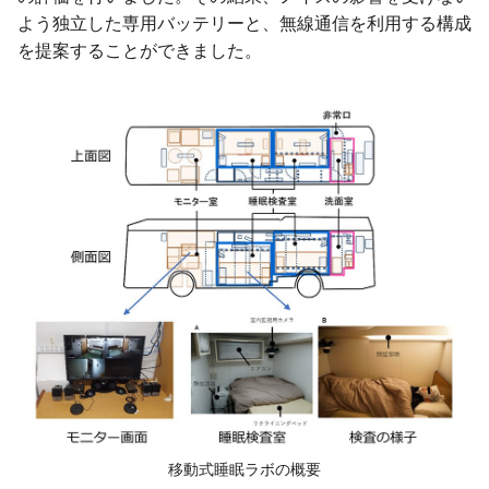
よう独立した専用バッテリーと、無線通信を利用する構成
を提案することができました。
移動式睡眠ラボの概要