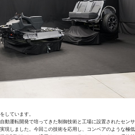
をしています。
自動運転開発で培ってきた制御技術と工場に設置されたセンサ
実現しました。今回この技術を応用し、コンベアのような極低