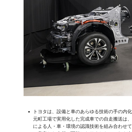
トヨタは、設備と車のあらゆる技術の手の内化
元町工場で実用化した完成車での自走搬送は、
による人・車・環境の認識技術を組み合わせて