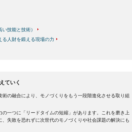
高い技能と技術）
える人財を鍛える現場の力
えていく
技術の融合により、モノづくりをもう一段階進化させる取り組
力の一つに「リードタイムの短縮」があります。これを磨き上
に、失敗を恐れずに次世代のモノづくりや社会課題の解決にも