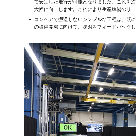
で安定した走行が可能となりました。これを次
大幅に向上します。これにより生産準備のリー
コンベアで搬送しないシンプルな工程は、既に
の設備開発に向けて、課題をフィードバックし