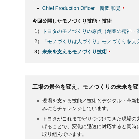
Chief Production Officer 新郷 和晃
今回公開したモノづくり技能・技術
トヨタのモノづくりの原点（創業の精神・
「モノづくりは人づくり」モノづくりを支
未来を支えるモノづくり技術
工場の景色を変え、モノづくりの未来を変
現場を支える技能／技術とデジタル・革新
みにもチャレンジしています。
トヨタがこれまで守りつづけてきた現場の
げることで、変化に迅速に対応すると同時
取り組んでいます。