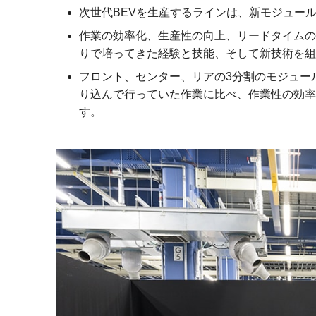
次世代BEVを生産するラインは、新モジュール
作業の効率化、生産性の向上、リードタイムの
りで培ってきた経験と技能、そして新技術を組
フロント、センター、リアの3分割のモジュー
り込んで行っていた作業に比べ、作業性の効率
す。