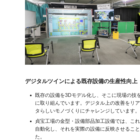
デジタルツインによる既存設備の生産性向上
既存の設備を3Dモデル化し、そこに現場の技
に取り組んでいます。デジタル上の改善をリア
タらしいモノづくりにチャレンジしています。
貞宝工場の金型・設備部品加工設備では、これ
自動化し、それを実際の設備に反映させること
た。